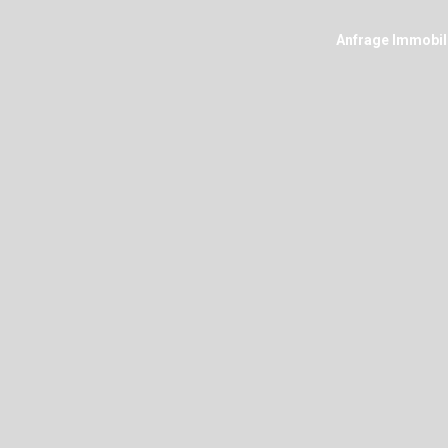
Anfrage Immobil