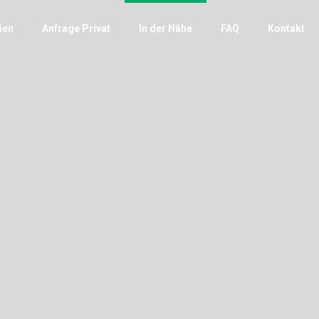
ien
Anfrage Privat
In der Nähe
FAQ
Kontakt