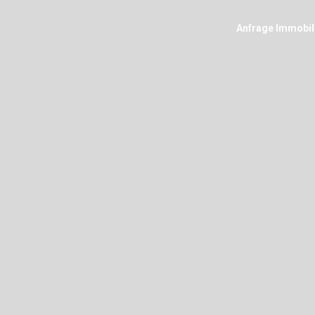
Anfrage Immobil