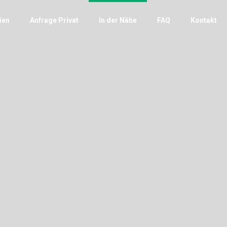
ien
Anfrage Privat
In der Nähe
FAQ
Kontakt