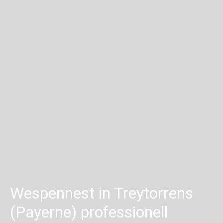
Wespennest in Treytorrens
(Payerne) professionell