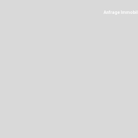
Anfrage Immobil