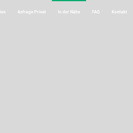
ien
Anfrage Privat
In der Nähe
FAQ
Kontakt