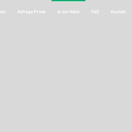
ien
Anfrage Privat
In der Nähe
FAQ
Kontakt