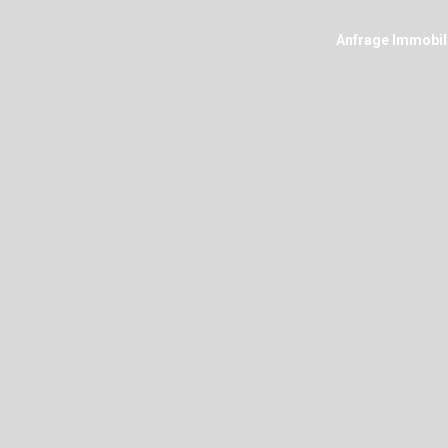
Anfrage Immobil