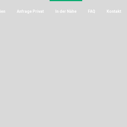
ien
Anfrage Privat
In der Nähe
FAQ
Kontakt