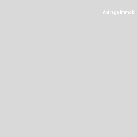
Anfrage Immobil