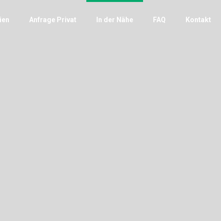
ien
Anfrage Privat
In der Nähe
FAQ
Kontakt