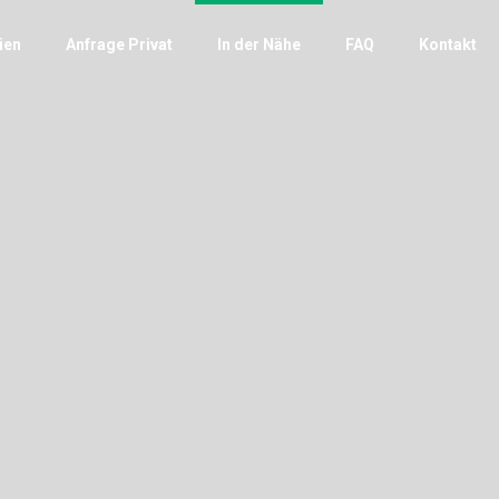
ien
Anfrage Privat
In der Nähe
FAQ
Kontakt