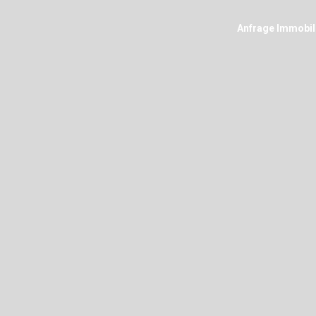
Anfrage Immobil