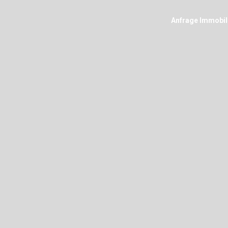
Anfrage Immobil