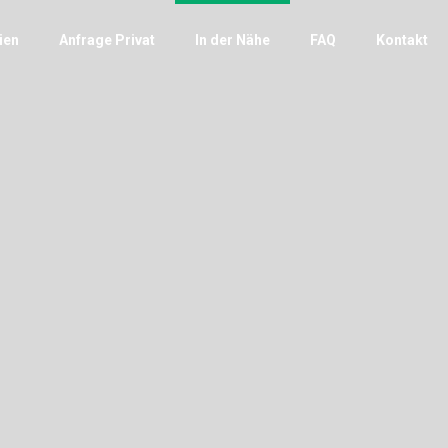
ien
Anfrage Privat
In der Nähe
FAQ
Kontakt