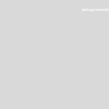
Anfrage Immobil