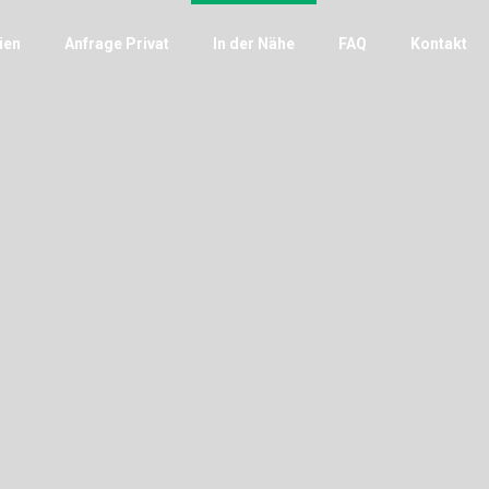
ien
Anfrage Privat
In der Nähe
FAQ
Kontakt